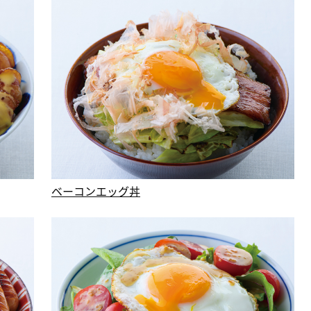
ベーコンエッグ丼