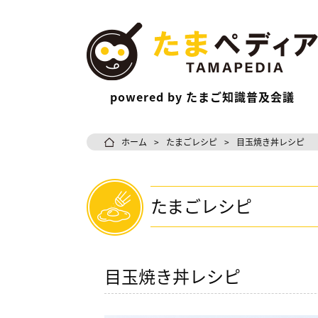
powered by
たまご知識普及会議
ホーム
たまごレシピ
目玉焼き丼レシピ
たまごレシピ
目玉焼き丼レシピ