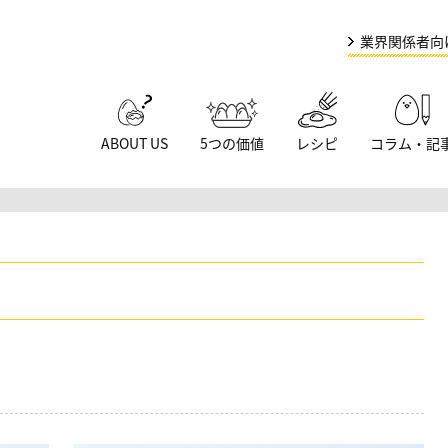
業界関係者向
ABOUT US
5つの価値
レシピ
コラム・記